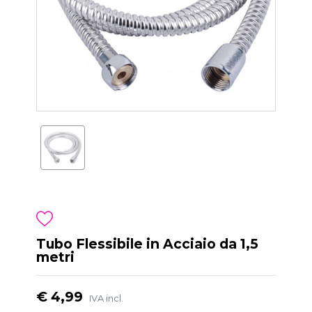
Tubo Flessibile in Acciaio da 1,5
metri
€ 4,99
IVA incl.