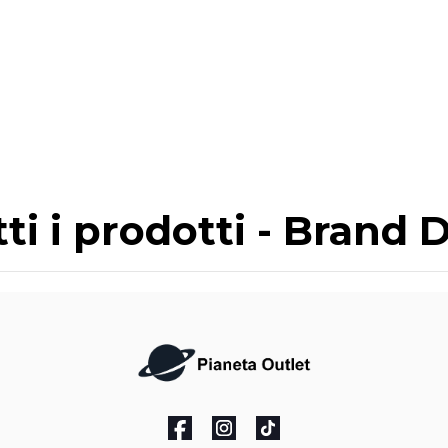
ti i prodotti - Brand