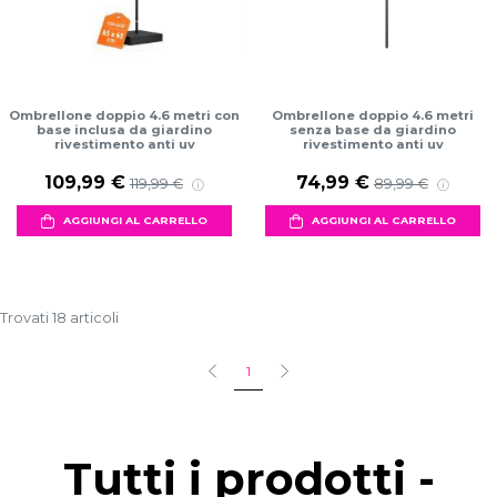
Ombrellone doppio 4.6 metri con
Ombrellone doppio 4.6 metri
base inclusa da giardino
senza base da giardino
rivestimento anti uv
rivestimento anti uv
109,99 €
74,99 €
119,99 €
89,99 €
AGGIUNGI AL CARRELLO
AGGIUNGI AL CARRELLO
Trovati 18 articoli
1
Tutti i prodotti -