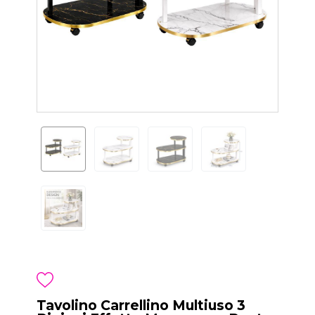
Tavolino Carrellino Multiuso 3