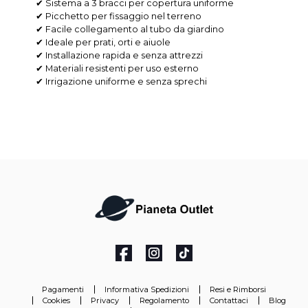
✔ Sistema a 3 bracci per copertura uniforme
✔ Picchetto per fissaggio nel terreno
✔ Facile collegamento al tubo da giardino
✔ Ideale per prati, orti e aiuole
✔ Installazione rapida e senza attrezzi
✔ Materiali resistenti per uso esterno
✔ Irrigazione uniforme e senza sprechi
Pagamenti
Informativa Spedizioni
Resi e Rimborsi
Cookies
Privacy
Regolamento
Contattaci
Blog