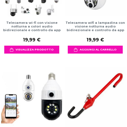
Telecamera wi-fi con visione
Telecamera wifi a lampadina con
notturna a colori audio
visione notturna audio
bidirezionale e controllo da app
bidirezionale e controllo da app
19,99 €
19,99 €
VISUALIZZA PRODOTTO
AGGIUNGI AL CARRELLO