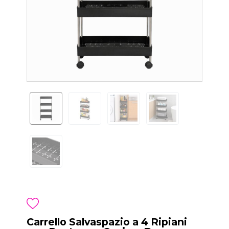
Carrello Salvaspazio a 4 Ripiani