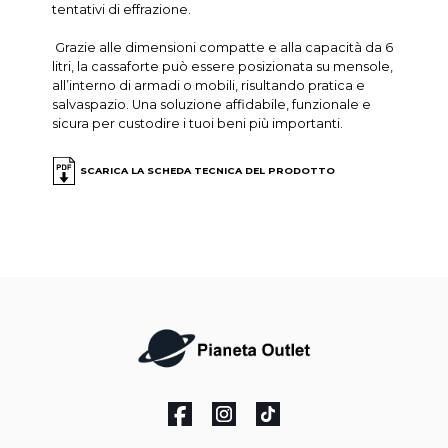
tentativi di effrazione.
Grazie alle dimensioni compatte e alla capacità da 6
litri, la cassaforte può essere posizionata su mensole,
all’interno di armadi o mobili, risultando pratica e
salvaspazio. Una soluzione affidabile, funzionale e
sicura per custodire i tuoi beni più importanti.
SCARICA LA SCHEDA TECNICA DEL PRODOTTO