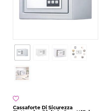
Cassaforte Di Sicurezza