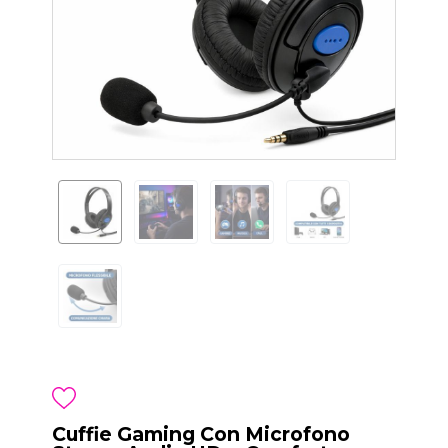
Cuffie Gaming Con Microfono