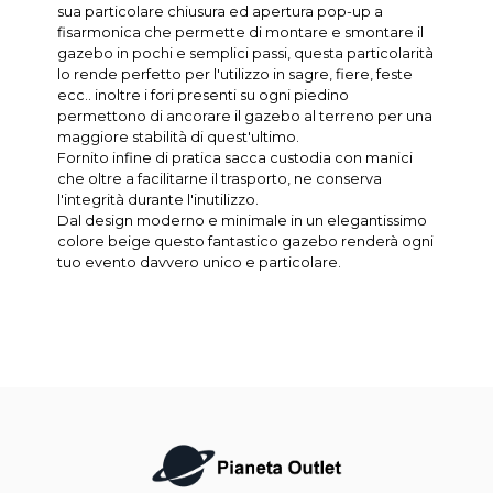
sua particolare chiusura ed apertura pop-up a
fisarmonica che permette di montare e smontare il
gazebo in pochi e semplici passi, questa particolarità
lo rende perfetto per l'utilizzo in sagre, fiere, feste
ecc.. inoltre i fori presenti su ogni piedino
permettono di ancorare il gazebo al terreno per una
maggiore stabilità di quest'ultimo.
Fornito infine di pratica sacca custodia con manici
che oltre a facilitarne il trasporto, ne conserva
l'integrità durante l'inutilizzo.
Dal design moderno e minimale in un elegantissimo
colore beige questo fantastico gazebo renderà ogni
tuo evento davvero unico e particolare.