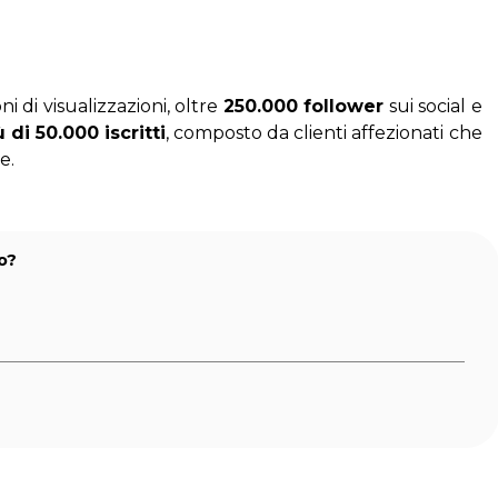
 di visualizzazioni, oltre 
250.000 follower
 sui social e 
di 50.000 iscritti
, composto da clienti affezionati che 
e.
o?