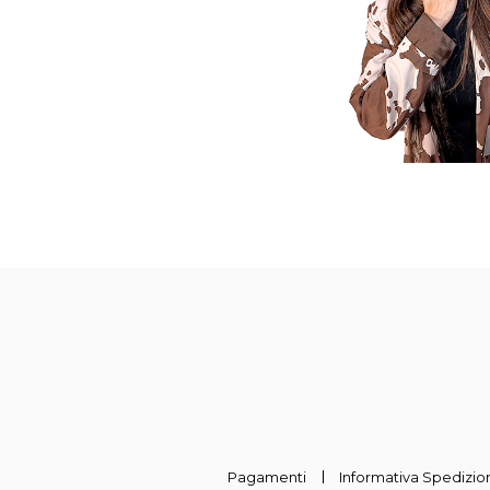
Pagamenti
Informativa Spedizion