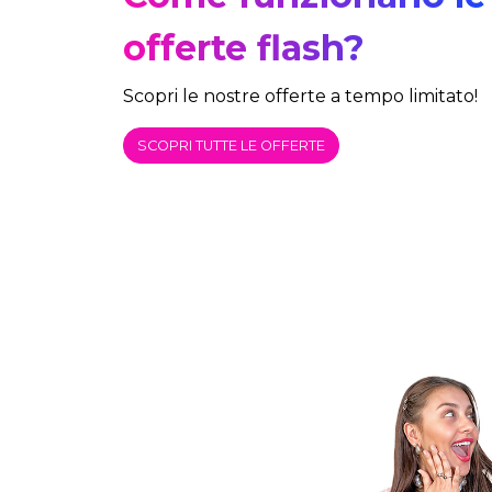
offerte flash?
Scopri le nostre offerte a tempo limitato!
SCOPRI TUTTE LE OFFERTE