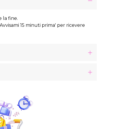
 la fine.
 'Avvisami 15 minuti prima' per ricevere