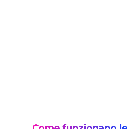
Come funzionano le