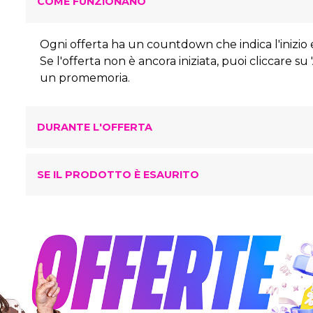
COME FUNZIONANO
Ogni offerta ha un countdown che indica l'inizio e
Se l'offerta non è ancora iniziata, puoi cliccare su
un promemoria.
DURANTE L'OFFERTA
SE IL PRODOTTO È ESAURITO