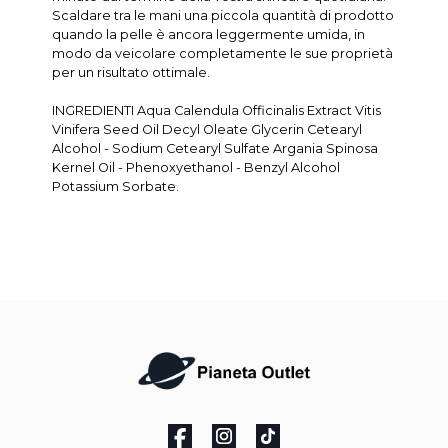
Scaldare tra le mani una piccola quantità di prodotto
quando la pelle è ancora leggermente umida, in
modo da veicolare completamente le sue proprietà
per un risultato ottimale.
INGREDIENTI Aqua Calendula Officinalis Extract Vitis
Vinifera Seed Oil Decyl Oleate Glycerin Cetearyl
Alcohol - Sodium Cetearyl Sulfate Argania Spinosa
Kernel Oil - Phenoxyethanol - Benzyl Alcohol
Potassium Sorbate.