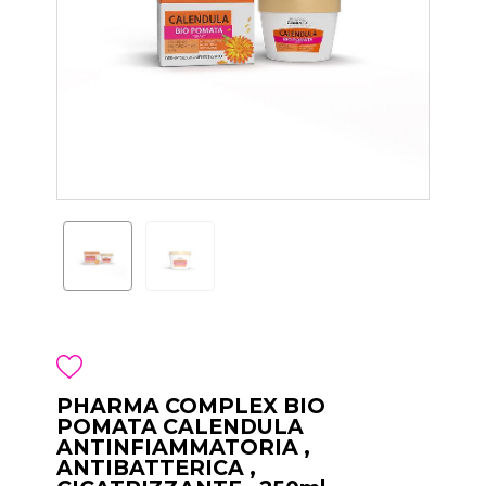
PHARMA COMPLEX BIO
POMATA CALENDULA
ANTINFIAMMATORIA ,
ANTIBATTERICA ,