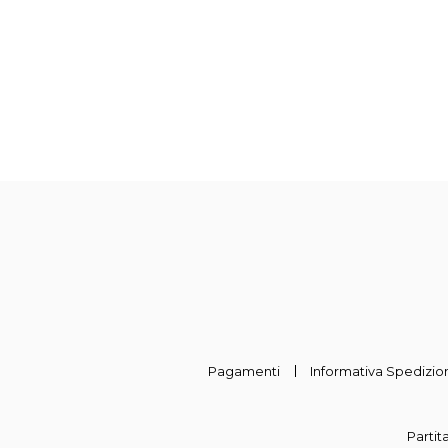
Pagamenti
Informativa Spedizion
Partit