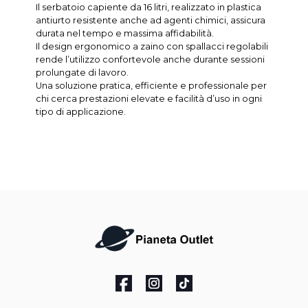
Il serbatoio capiente da 16 litri, realizzato in plastica
antiurto resistente anche ad agenti chimici, assicura
durata nel tempo e massima affidabilità.
Il design ergonomico a zaino con spallacci regolabili
rende l’utilizzo confortevole anche durante sessioni
prolungate di lavoro.
Una soluzione pratica, efficiente e professionale per
chi cerca prestazioni elevate e facilità d’uso in ogni
tipo di applicazione.