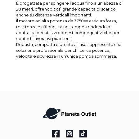
È progettata per spingere l’acqua fino a un’altezza di
28 metri, offrendo così grande capacità di scarico
anche su distanze verticali importanti.
Il motore ad alta potenza da 3750W assicura forza,
resistenza e affidabilità nel tempo, rendendola
adatta sia per utilizzi domestici impegnativi che per
contesti lavorativi più intensi.
Robusta, compatta e pronta all’uso, rappresenta una
soluzione professionale per chi cerca potenza,
velocità e sicurezza in un’unica pompa sommersa.