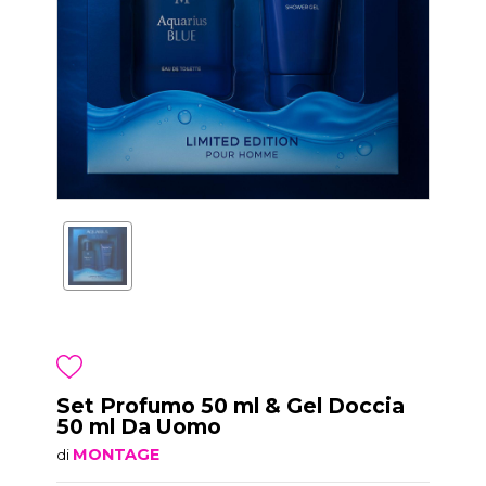
Set Profumo 50 ml & Gel Doccia
50 ml Da Uomo
MONTAGE
di