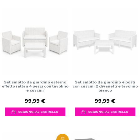
Set salotto da giardino esterno
Set salotto da giardino 4 posti
effetto rattan 4 pezzi con tavolino
con cuscini 2 divanetti e tavolino
e cuscini
bianco
99,99 €
99,99 €
AGGIUNGI AL CARRELLO
AGGIUNGI AL CARRELLO