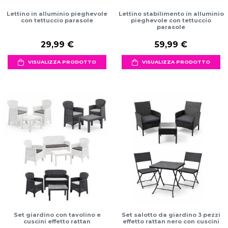
Lettino in alluminio pieghevole
Lettino stabilimento in alluminio
con tettuccio parasole
pieghevole con tettuccio
parasole
29,99 €
59,99 €
VISUALIZZA PRODOTTO
VISUALIZZA PRODOTTO
Set giardino con tavolino e
Set salotto da giardino 3 pezzi
cuscini effetto rattan
effetto rattan nero con cuscini