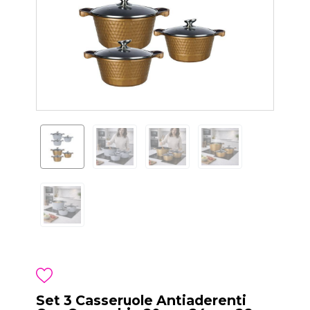
Set 3 Casseruole Antiaderenti