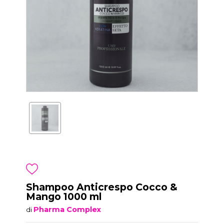
Shampoo Anticrespo Cocco &
Mango 1000 ml
Pharma Complex
di