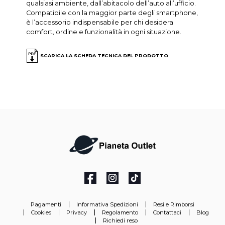
qualsiasi ambiente, dall’abitacolo dell’auto all’ufficio.
Compatibile con la maggior parte degli smartphone,
è l’accessorio indispensabile per chi desidera
comfort, ordine e funzionalità in ogni situazione.
SCARICA LA SCHEDA TECNICA DEL PRODOTTO
Pagamenti
Informativa Spedizioni
Resi e Rimborsi
Cookies
Privacy
Regolamento
Contattaci
Blog
Richiedi reso