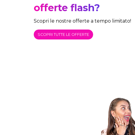
offerte flash?
Scopri le nostre offerte a tempo limitato!
SCOPRI TUTTE LE OFFERTE