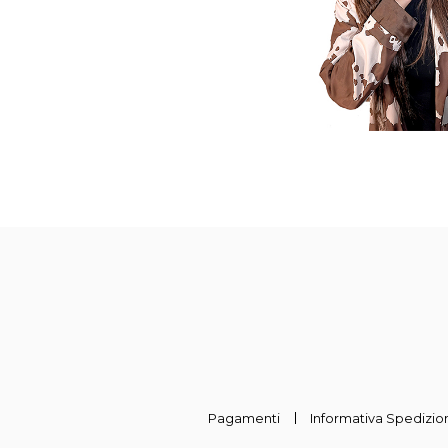
Pagamenti
Informativa Spedizion