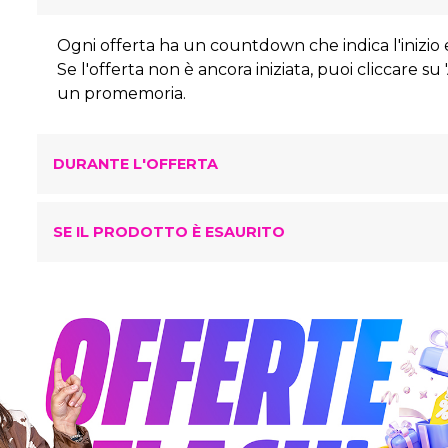
Ogni offerta ha un countdown che indica l'inizio e
Se l'offerta non è ancora iniziata, puoi cliccare su
un promemoria.
DURANTE L'OFFERTA
SE IL PRODOTTO È ESAURITO