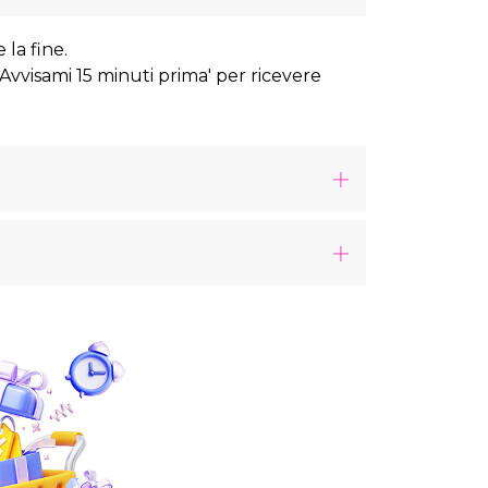
 la fine.
 'Avvisami 15 minuti prima' per ricevere