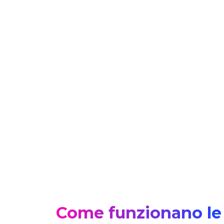
Come funzionano le